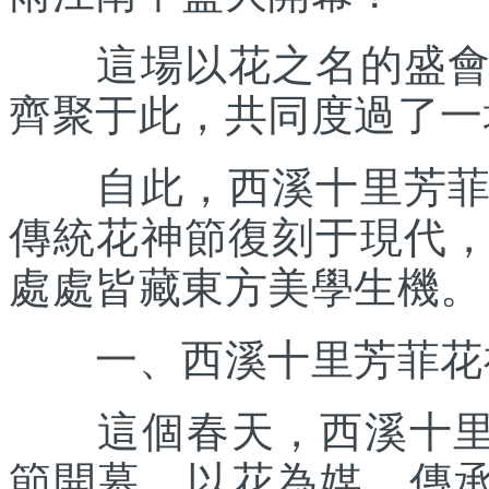
這場以花之名的盛會，
齊聚于此，共同度過了一
自此，西溪十里芳菲開
傳統花神節復刻于現代
處處皆藏東方美學生機。
一、西溪十里芳菲花神節
這個春天，西溪十里芳
節開幕。以花為媒，傳承