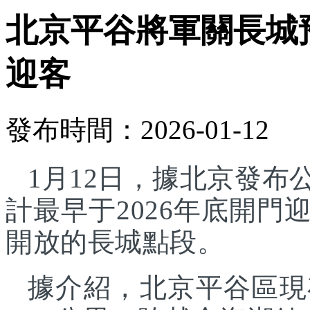
北京平谷將軍關長城預
迎客
發布時間：2026-01-12
1月12日，據北京發
計最早于2026年底開
開放的長城點段。
據介紹，北京平谷區現