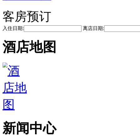
客房预订
入住日期:
离店日期:
酒店地图
新闻中心