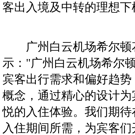
客出入境及中转的理想下
广州白云机场希尔顿花
示："广州白云机场希尔
宾客出行需求和偏好趋势
概念，通过精心的设计为
悦的入住体验。我们期待
入住期间所需，为宾客们