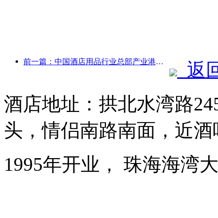
前一篇：中国酒店用品行业总部产业港落户广东
返
酒店地址：拱北水湾路24
头，情侣南路南面，近酒
1995年开业， 珠海海湾