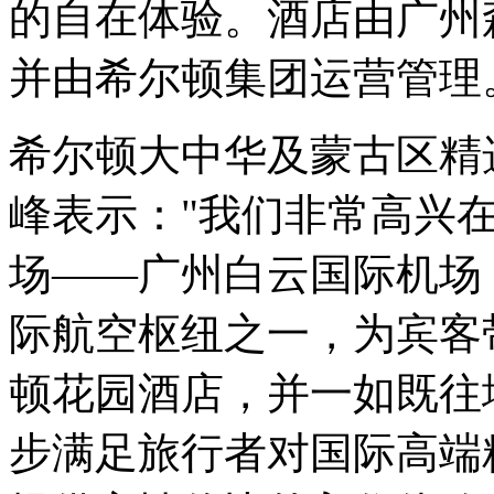
的自在体验。酒店由广州
并由希尔顿集团运营管理
希尔顿大中华及蒙古区精
峰表示："我们非常高兴
场——广州白云国际机场
际航空枢纽之一，为宾客
顿花园酒店，并一如既往
步满足旅行者对国际高端