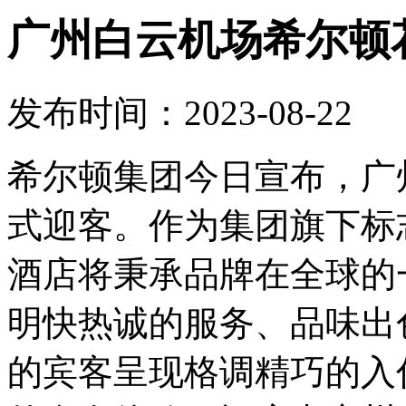
广州白云机场希尔顿
发布时间：2023-08-22
希尔顿集团今日宣布，广
式迎客。作为集团旗下标
酒店将秉承品牌在全球的
明快热诚的服务、品味出
的宾客呈现格调精巧的入