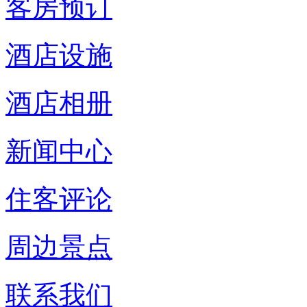
客房预订
酒店设施
酒店相册
新闻中心
住客评论
周边景点
联系我们