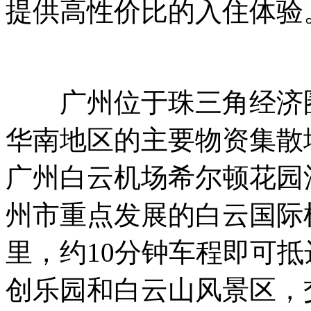
提供高性价比的入住体验
广州位于珠三角经济圈
华南地区的主要物资集散
广州白云机场希尔顿花园
州市重点发展的白云国际
里，约10分钟车程即可
创乐园和白云山风景区，