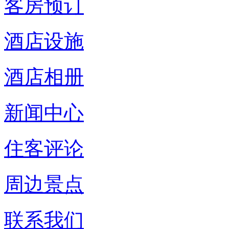
客房预订
酒店设施
酒店相册
新闻中心
住客评论
周边景点
联系我们