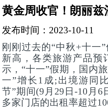
黄金周收官！朗丽兹
发布时间：2023-10-11
刚刚过去的“中秋+十一
新高，各类旅游产品预
示，“十一”假期，国内
一”增长1成;出境游同
节”期间(9月29日-10
多家门店的出租率超过1