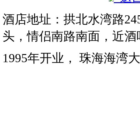
酒店地址：拱北水湾路24
头，情侣南路南面，近酒
1995年开业， 珠海海湾