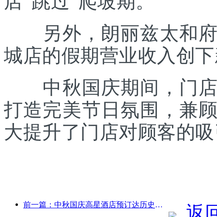
店“跳过”爬坡期。
另外，朗丽兹太和府酒
城店的假期营业收入创下
中秋国庆期间，门店打
打造完美节日氛围，兼
大提升了门店对顾客的吸
前一篇：中秋国庆高星酒店预订达历史新高，增速远超中低星级酒店
返