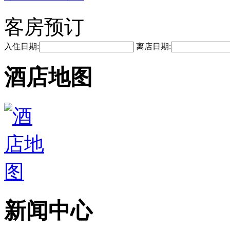
客房预订
入住日期:
离店日期:
酒店地图
新闻中心