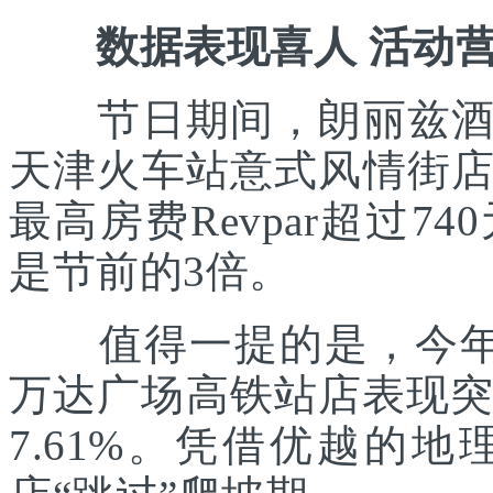
数据表现喜人 活动营
节日期间，朗丽兹酒店
天津火车站意式风情街
最高房费Revpar超过
是节前的3倍。
值得一提的是，今年7
万达广场高铁站店表现突
7.61%。凭借优越的