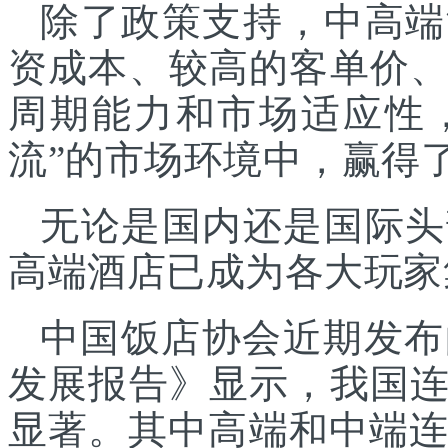
除了政策支持，中高端
资成本、较高的客单价
周期能力和市场适应性
流”的市场环境中，赢得
无论是国内还是国际头
高端酒店已成为各大玩家
中国饭店协会近期发布
发展报告》显示，我国
显著。其中高端和中端连