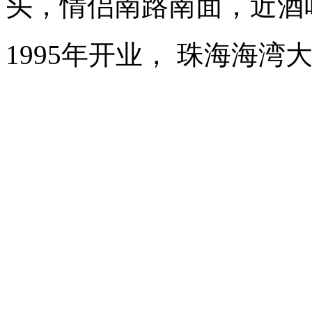
头，情侣南路南面，近酒
1995年开业， 珠海海湾