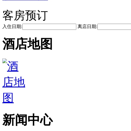
客房预订
入住日期:
离店日期:
酒店地图
新闻中心