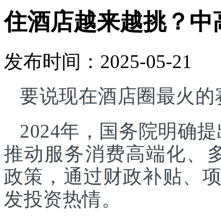
住酒店越来越挑？中
发布时间：2025-05-21
要说现在酒店圈最火的
2024年，国务院明确
推动服务消费高端化、
政策，通过财政补贴、
发投资热情。