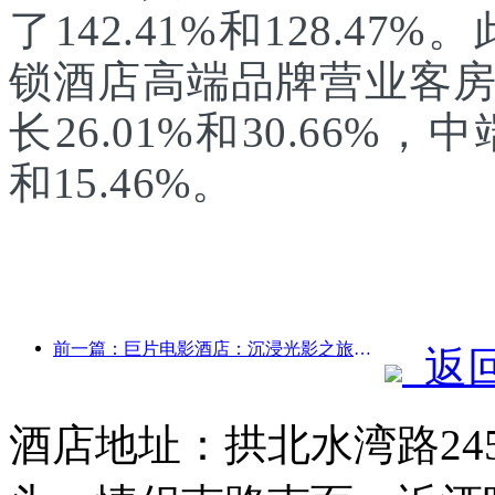
了142.41%和128.47
锁酒店高端品牌营业客
长26.01%和30.66%
和15.46%。
前一篇：巨片电影酒店：‌沉浸光影之旅，巨片电影酒店定义出行新体验
返
酒店地址：拱北水湾路24