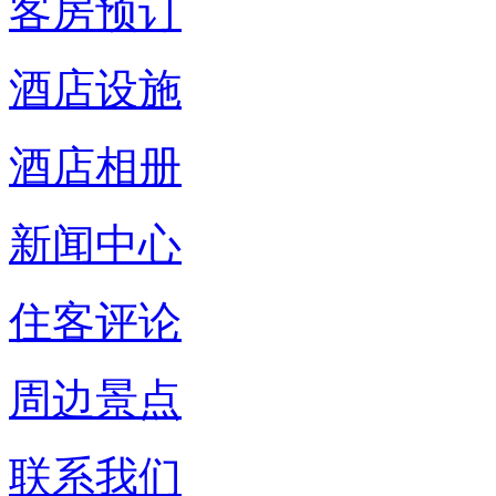
客房预订
酒店设施
酒店相册
新闻中心
住客评论
周边景点
联系我们