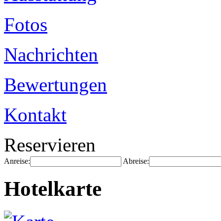
Fotos
Nachrichten
Bewertungen
Kontakt
Reservieren
Anreise:
Abreise:
Hotelkarte