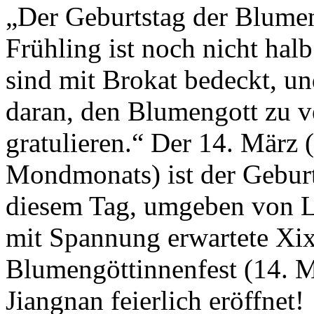
„Der Geburtstag der Blumen 
Frühling ist noch nicht ha
sind mit Brokat bedeckt, un
daran, den Blumengott zu 
gratulieren.“ Der 14. März 
Mondmonats) ist der Gebur
diesem Tag, umgeben von L
mit Spannung erwartete Xix
Blumengöttinnenfest (14. Mä
Jiangnan feierlich eröffnet!