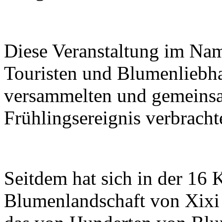
Diese Veranstaltung im Na
Touristen und Blumenliebhab
versammelten und gemeinsa
Frühlingsereignis verbracht
Seitdem hat sich in der 16 
Blumenlandschaft von Xixi 