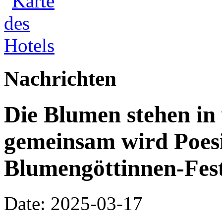
Nachrichten
Die Blumen stehen in 
gemeinsam wird Poesi
Blumengöttinnen-Fest
Date: 2025-03-17