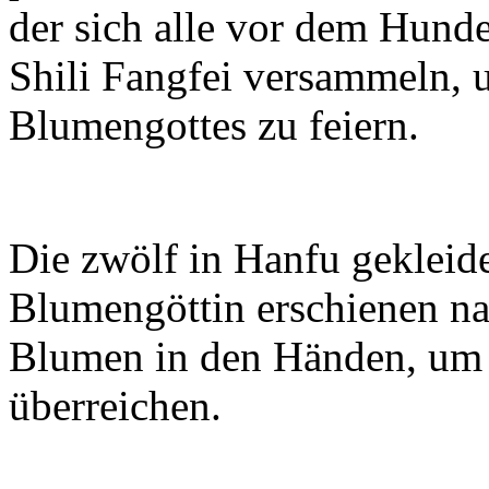
der sich alle vor dem Hund
Shili Fangfei versammeln, 
Blumengottes zu feiern.
Die zwölf in Hanfu gekleide
Blumengöttin erschienen na
Blumen in den Händen, um 
überreichen.