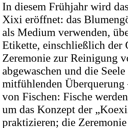
In diesem Frühjahr wird das
Xixi eröffnet: das Blumeng
als Medium verwenden, über
Etikette, einschließlich de
Zeremonie zur Reinigung v
abgewaschen und die Seele 
mitfühlenden Überquerung 
von Fischen: Fische werden
um das Konzept der „Koexis
praktizieren; die Zeremoni