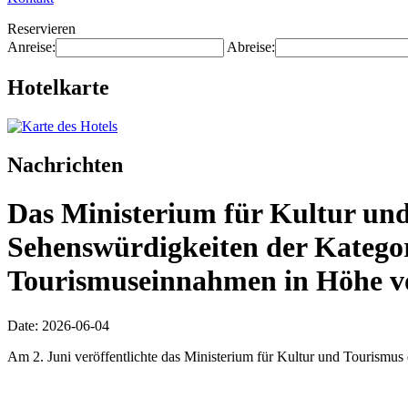
Reservieren
Anreise:
Abreise:
Hotelkarte
Nachrichten
Das Ministerium für Kultur und
Sehenswürdigkeiten der Katego
Tourismuseinnahmen in Höhe vo
Date: 2026-06-04
Am 2. Juni veröffentlichte das Ministerium für Kultur und Tourismus