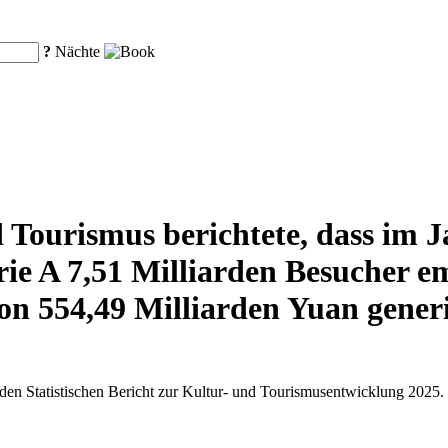
?
Nächte
 Tourismus berichtete, dass im J
rie A 7,51 Milliarden Besucher 
n 554,49 Milliarden Yuan generi
 den Statistischen Bericht zur Kultur- und Tourismusentwicklung 2025.