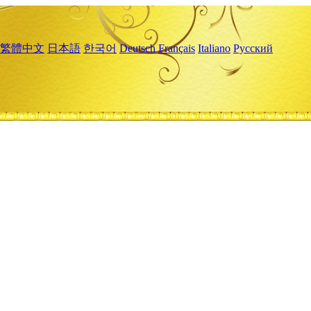
繁體中文
日本語
한국어
Deutsch
Français
Italiano
Русский