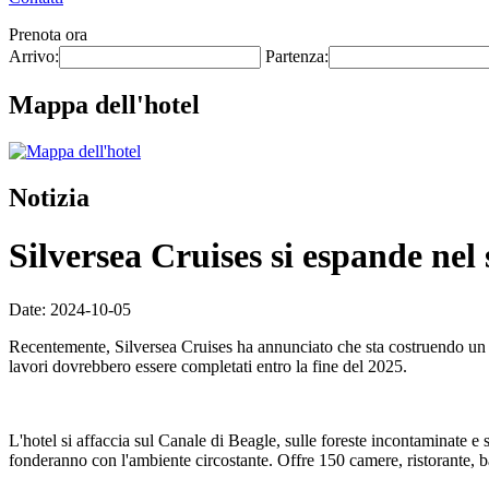
Prenota ora
Arrivo:
Partenza:
Mappa dell'hotel
Notizia
Silversea Cruises si espande nel 
Date: 2024-10-05
Recentemente, Silversea Cruises ha annunciato che sta costruendo un nu
lavori dovrebbero essere completati entro la fine del 2025.
L'hotel si affaccia sul Canale di Beagle, sulle foreste incontaminate e su
fonderanno con l'ambiente circostante. Offre 150 camere, ristorante, bar