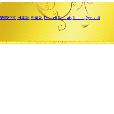
繁體中文
日本語
한국어
Deutsch
Français
Italiano
Русский