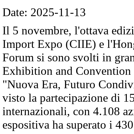
Date: 2025-11-13
Il 5 novembre, l'ottava ediz
Import Expo (CIIE) e l'Hon
Forum si sono svolti in gran
Exhibition and Convention 
"Nuova Era, Futuro Condivi
visto la partecipazione di 1
internazionali, con 4.108 azi
espositiva ha superato i 430