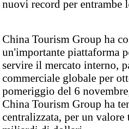
nuovi record per entrambe l
China Tourism Group ha cos
un'importante piattaforma pe
servire il mercato interno, 
commerciale globale per ott
pomeriggio del 6 novembre,
China Tourism Group ha ten
centralizzata, per un valore 