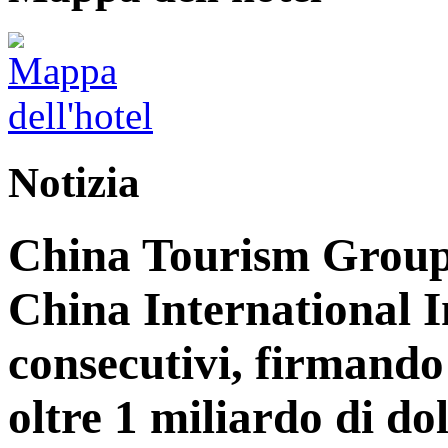
Notizia
China Tourism Group 
China International 
consecutivi, firmando 
oltre 1 miliardo di dol