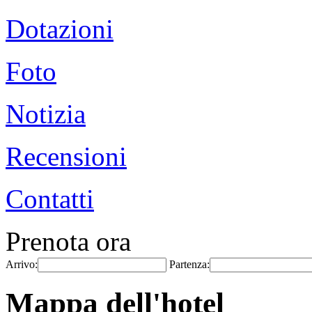
Dotazioni
Foto
Notizia
Recensioni
Contatti
Prenota ora
Arrivo:
Partenza:
Mappa dell'hotel