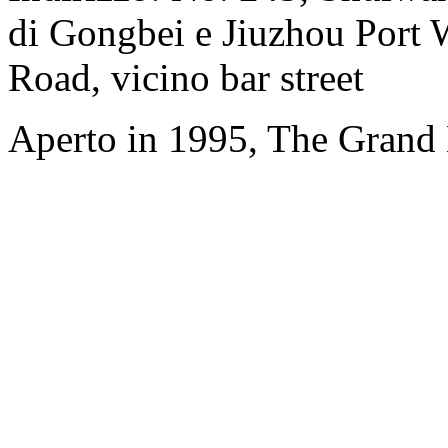
di Gongbei e Jiuzhou Port 
Road, vicino bar street
Aperto in 1995, The Grand 