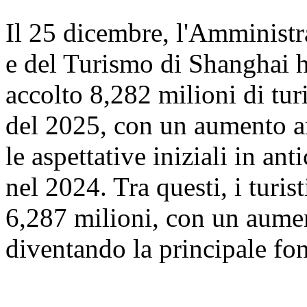
Il 25 dicembre, l'Amministr
e del Turismo di Shanghai 
accolto 8,282 milioni di turi
del 2025, con un aumento a
le aspettative iniziali in ant
nel 2024. Tra questi, i turis
6,287 milioni, con un aume
diventando la principale font