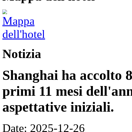
Notizia
Shanghai ha accolto 8,
primi 11 mesi dell'an
aspettative iniziali.
Date: 2025-12-26