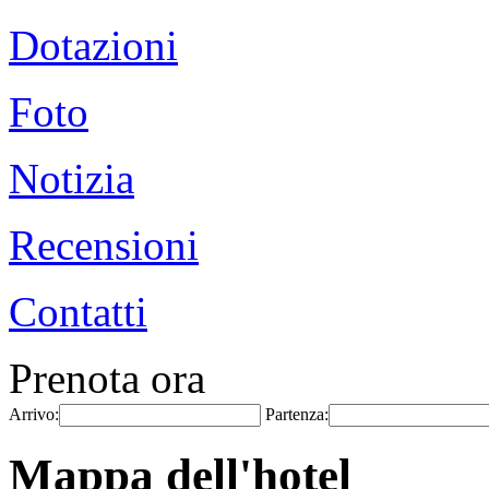
Dotazioni
Foto
Notizia
Recensioni
Contatti
Prenota ora
Arrivo:
Partenza:
Mappa dell'hotel