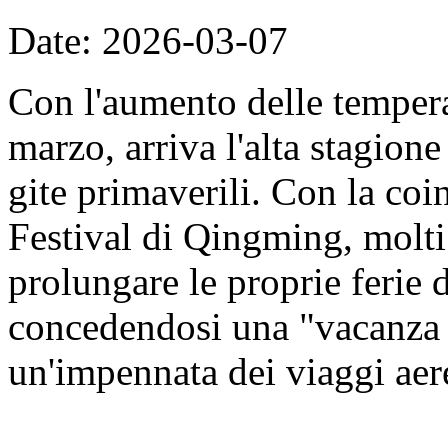
Date: 2026-03-07
Con l'aumento delle tempera
marzo, arriva l'alta stagione 
gite primaverili. Con la coi
Festival di Qingming, molti
prolungare le proprie ferie 
concedendosi una "vacanza 
un'impennata dei viaggi aer