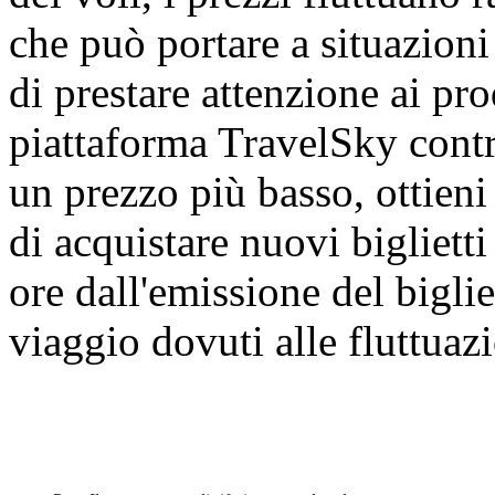
che può portare a situazioni
di prestare attenzione ai prod
piattaforma TravelSky contra
un prezzo più basso, ottien
di acquistare nuovi bigliett
ore dall'emissione del biglie
viaggio dovuti alle fluttuazi