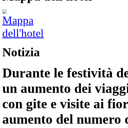
Notizia
Durante le festività d
un aumento dei viaggi
con gite e visite ai fi
aumento del numero di 