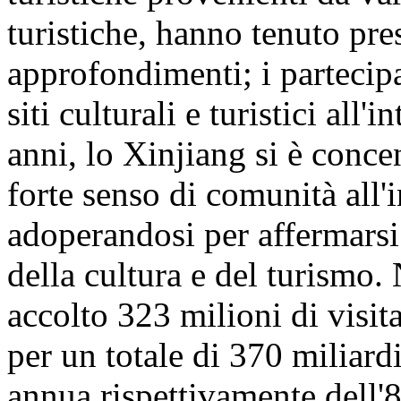
turistiche, hanno tenuto pre
approfondimenti; i partecipa
siti culturali e turistici all
anni, lo Xinjiang si è conc
forte senso di comunità all'
adoperandosi per affermarsi
della cultura e del turismo
accolto 323 milioni di visita
per un totale di 370 miliar
annua rispettivamente dell'