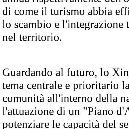
di come il turismo abbia eff
lo scambio e l'integrazione t
nel territorio.
Guardando al futuro, lo Xin
tema centrale e prioritario 
comunità all'interno della n
l'attuazione di un "Piano d'
potenziare le capacità del se