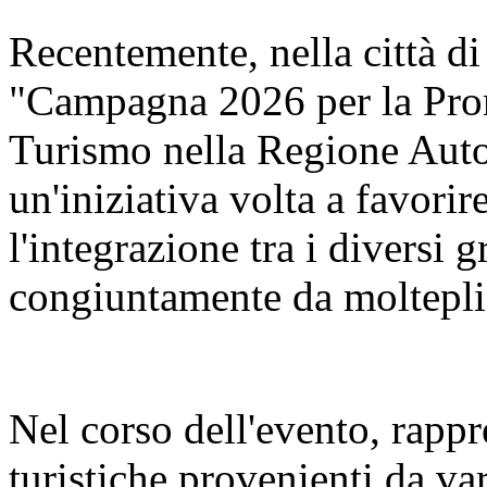
Recentemente, nella città di
"Campagna 2026 per la Pro
Turismo nella Regione Aut
un'iniziativa volta a favorir
l'integrazione tra i diversi 
congiuntamente da molteplic
Nel corso dell'evento, rappr
turistiche provenienti da va