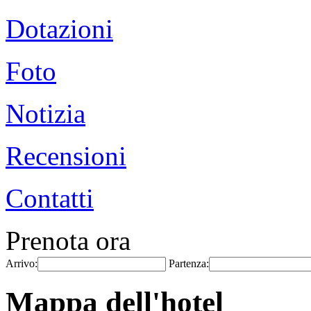
Dotazioni
Foto
Notizia
Recensioni
Contatti
Prenota ora
Arrivo:
Partenza:
Mappa dell'hotel