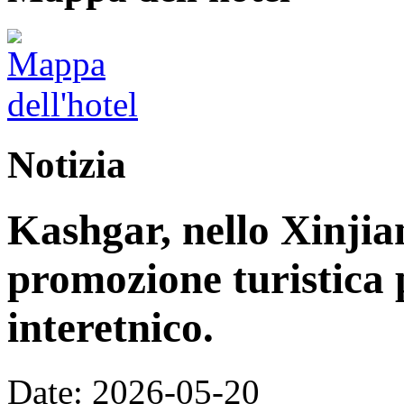
Notizia
Kashgar, nello Xinjia
promozione turistica 
interetnico.
Date: 2026-05-20