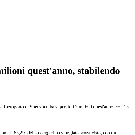
milioni quest'anno, stabilendo
all'aeroporto di Shenzhen ha superato i 3 milioni quest'anno, con 13
ioni. Il 63,2% dei passeggeri ha viaggiato senza visto, con un