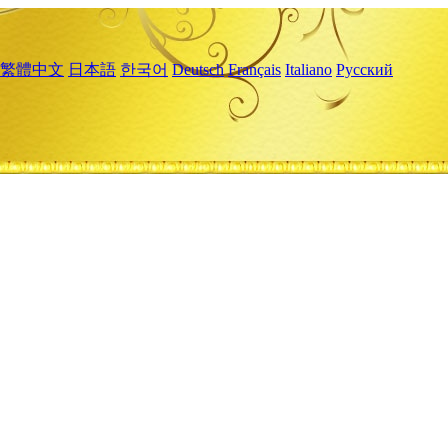
繁體中文
日本語
한국어
Deutsch
Français
Italiano
Русский