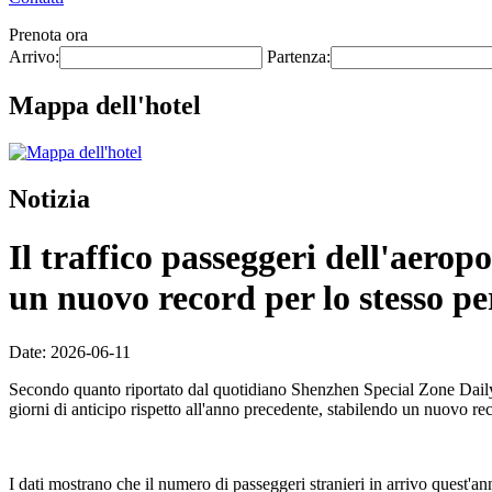
Prenota ora
Arrivo:
Partenza:
Mappa dell'hotel
Notizia
Il traffico passeggeri dell'aero
un nuovo record per lo stesso pe
Date: 2026-06-11
Secondo quanto riportato dal quotidiano Shenzhen Special Zone Daily l
giorni di anticipo rispetto all'anno precedente, stabilendo un nuovo re
I dati mostrano che il numero di passeggeri stranieri in arrivo quest'