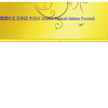
繁體中文
日本語
한국어
Deutsch
Français
Italiano
Русский