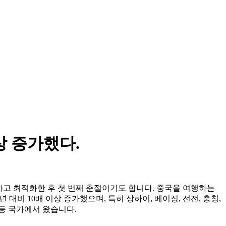
상 증가했다.
하고 최적화한 후 첫 번째 춘절이기도 합니다. 중국을 여행하는
대비 10배 이상 증가했으며, 특히 상하이, 베이징, 선전, 충칭,
 등 국가에서 왔습니다.