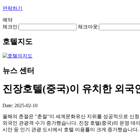
연락하기
예약
체크인:
체크아웃:
호텔지도
뉴스 센터
진장호텔(중국)이 유치한 외국인
Date: 2025-02-10
올해의 춘절은 "춘절"이 세계문화유산 지위를 성공적으로 신청한
외국인 관광객 수가 증가했습니다. 진장 호텔(중국)의 운영 데이터
시안 등 인기 관광 도시에서 호텔 이용률이 크게 증가했습니다. 손