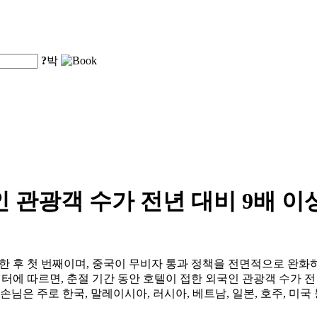
?
박
 관광객 수가 전년 대비 9배 이
 후 첫 번째이며, 중국이 무비자 통과 정책을 전면적으로 완화
에 따르면, 춘절 기간 동안 호텔이 접한 외국인 관광객 수가 전년 
님은 주로 한국, 말레이시아, 러시아, 베트남, 일본, 호주, 미국