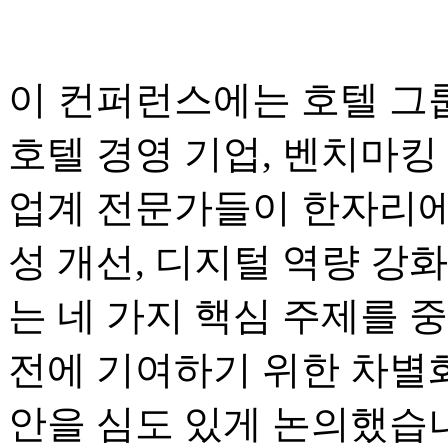
이 컨퍼런스에는 호텔 그룹
호텔 경영 기업, 벤치마킹 
업계 전문가들이 한자리에
성 개선, 디지털 역량 강화
는 네 가지 핵심 주제를 
전에 기여하기 위한 차별화
안을 심도 있게 논의했습