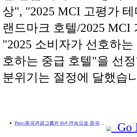
상", "2025 MCI 고평가 
랜드마크 호텔/2025 MCI
"2025 소비자가 선호하는 
호하는 중급 호텔"을 선
분위기는 절정에 달했습니
Prev:중국관광그룹은 8년 연속으로 중국국제수입박람회에 참가하여 10억 달러 이상의 계약을 체결했습니다.
Go 