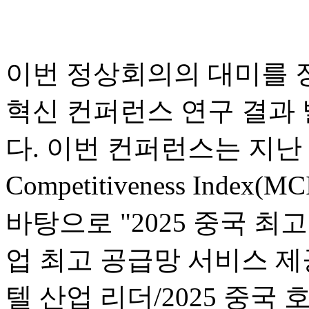
이번 정상회의의 대미를 
혁신 컨퍼런스 연구 결과
다. 이번 컨퍼런스는 지난 1년
Competitiveness In
바탕으로 "2025 중국 최고
업 최고 공급망 서비스 제공
텔 산업 리더/2025 중국