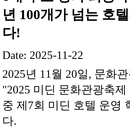
년 100개가 넘는 호
다!
Date: 2025-11-22
2025년 11월 20일, 문
"2025 미딘 문화관광축제
중 제7회 미딘 호텔 운
다.