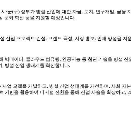
시·군(구) 정부가 빙설 산업에 대한 자금, 토지, 연구개발, 금
 빙설 문화 혁신 등을 지원할 예정입니다.
설 산업 프로젝트 건설, 브랜드 육성, 시장 홍보, 인재 양성을 
해 빅데이터, 클라우드 컴퓨팅, 인공지능 등 첨단 기술을 빙설 
, 빙설 산업 생태계를 혁신합니다.
운 사업 모델을 개발하고, 빙설 산업 생태계를 개선하며, 사회 자
 기반을 활용하여 디지털 전환을 통해 산업 사슬을 확장하고, 20