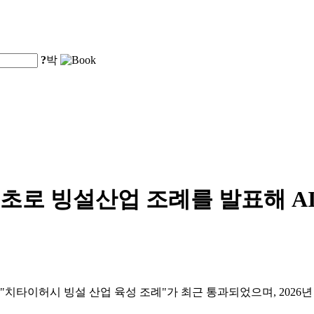
?
박
초로 빙설산업 조례를 발표해 A
치타이허시 빙설 산업 육성 조례"가 최근 통과되었으며, 2026년