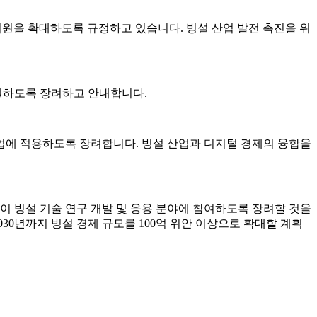
융 지원을 확대하도록 규정하고 있습니다. 빙설 산업 발전 촉진을 위
지원하도록 장려하고 안내합니다.
산업에 적용하도록 장려합니다. 빙설 산업과 디지털 경제의 융합을
본이 빙설 기술 연구 개발 및 응용 분야에 참여하도록 장려할 것을
30년까지 빙설 경제 규모를 100억 위안 이상으로 확대할 계획