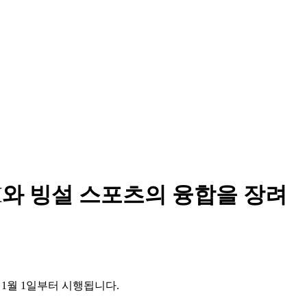
I와 빙설 스포츠의 융합을 장려
 1월 1일부터 시행됩니다.