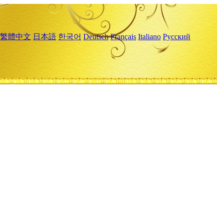
繁體中文
日本語
한국어
Deutsch
Français
Italiano
Русский