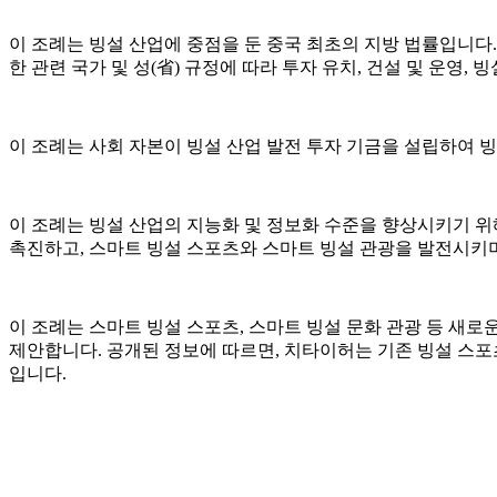
이 조례는 빙설 산업에 중점을 둔 중국 최초의 지방 법률입니다. 
한 관련 국가 및 성(省) 규정에 따라 투자 유치, 건설 및 운영,
이 조례는 사회 자본이 빙설 산업 발전 투자 기금을 설립하여 빙
이 조례는 빙설 산업의 지능화 및 정보화 수준을 향상시키기 위
촉진하고, 스마트 빙설 스포츠와 스마트 빙설 관광을 발전시키며
이 조례는 스마트 빙설 스포츠, 스마트 빙설 문화 관광 등 새로
제안합니다. 공개된 정보에 따르면, 치타이허는 기존 빙설 스포츠
입니다.