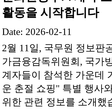
활동을 시작합니다
Date: 2026-02-11
2월 11일, 국무원 정보판
가금융감독위원회, 국가방
계자들이 참석한 가운데 기
운 춘절 쇼핑" 특별 행사
위한 관련 정보를 소개했