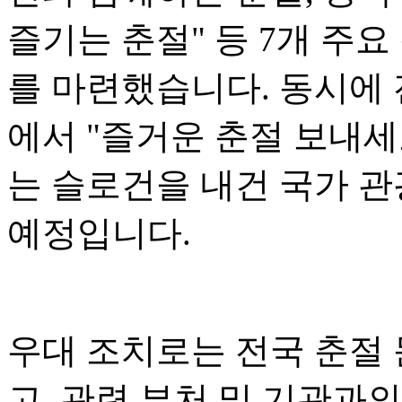
즐기는 춘절" 등 7개 주요
를 마련했습니다. 동시에 전
에서 "즐거운 춘절 보내세
는 슬로건을 내건 국가 관
예정입니다.
우대 조치로는 전국 춘절
고, 관련 부처 및 기관과