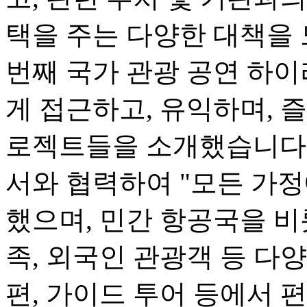
택을 주는 다양한 대책을 
번째 국가 관광 공연 하
게 접근하고, 유익하며, 즐
로젝트들을 소개했습니다.
서와 협력하여 "모든 가정
했으며, 민간 항공국을 비
족, 외국인 관광객 등 다
편, 가이드 투어 등에서 