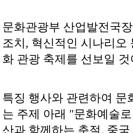
문화관광부 산업발전국장 
조치, 혁신적인 시나리오 
화 관광 축제를 선보일 
특징 행사와 관련하여 문
는 주제 아래 "문화예술로
산과 함께하는 춘절, 중국