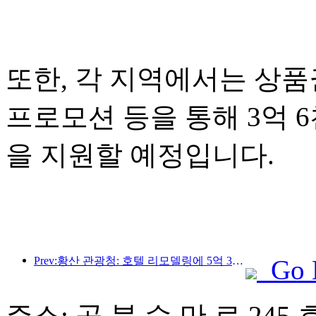
또한, 각 지역에서는 상품권
프로모션 등을 통해 3억 
을 지원할 예정입니다.
Prev:황산 관광청: 호텔 리모델링에 5억 3천만 위안 투자 계획
Go 
주소: 공 북 수 만 로 245