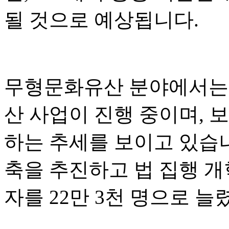
될 것으로 예상됩니다.
무형문화유산 분야에서는 
산 사업이 진행 중이며, 
하는 추세를 보이고 있습
축을 추진하고 법 집행 개
자를 22만 3천 명으로 늘