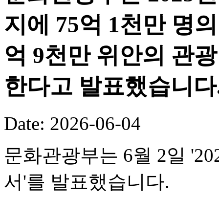
지에 75억 1천만 명의
억 9천만 위안의 관
한다고 발표했습니다
Date: 2026-06-04
문화관광부는 6월 2일 '
서'를 발표했습니다.