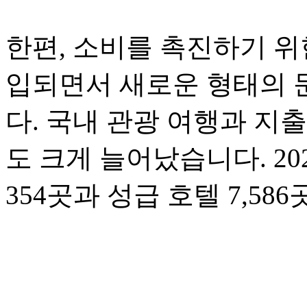
한편, 소비를 촉진하기 위
입되면서 새로운 형태의 
다. 국내 관광 여행과 지
도 크게 늘어났습니다. 20
354곳과 성급 호텔 7,5