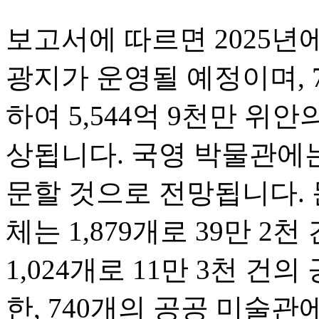
보고서에 따르면 2025년에
광지가 운영될 예정이며, 
하여 5,544억 9천만 위
상됩니다. 국영 박물관에는
문할 것으로 전망됩니다. 
체는 1,879개로 39만 2
1,024개로 11만 3천 건
한, 740개의 공공 미술관