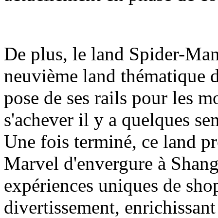
De plus, le land Spider-Man
neuvième land thématique d
pose de ses rails pour les m
s'achever il y a quelques se
Une fois terminé, ce land pr
Marvel d'envergure à Shang
expériences uniques de shop
divertissement, enrichissant a