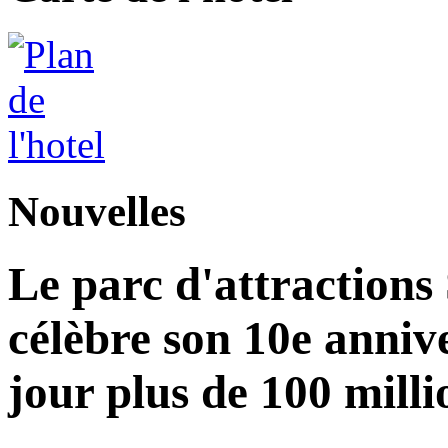
Nouvelles
Le parc d'attractions
célèbre son 10e annive
jour plus de 100 milli