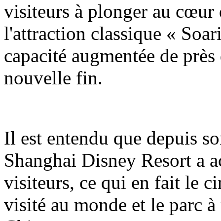
visiteurs à plonger au cœur 
l'attraction classique « Soa
capacité augmentée de près 
nouvelle fin.
Il est entendu que depuis so
Shanghai Disney Resort a ac
visiteurs, ce qui en fait le 
visité au monde et le parc à