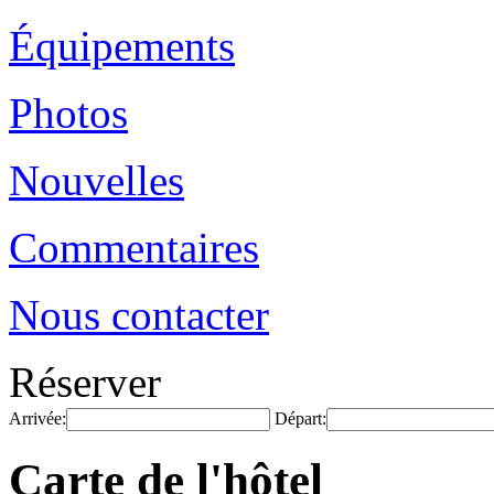
Équipements
Photos
Nouvelles
Commentaires
Nous contacter
Réserver
Arrivée:
Départ:
Carte de l'hôtel