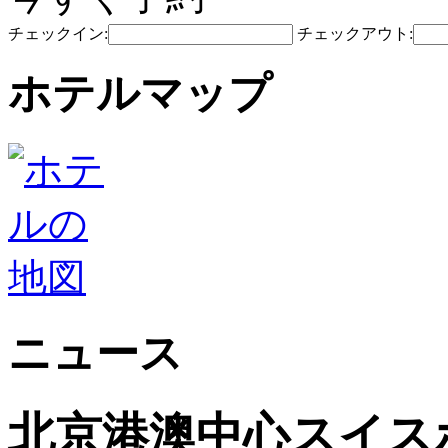
チェックイン:
チェックアウト:
ホテルマップ
ニュース
北京港澳中心スイス