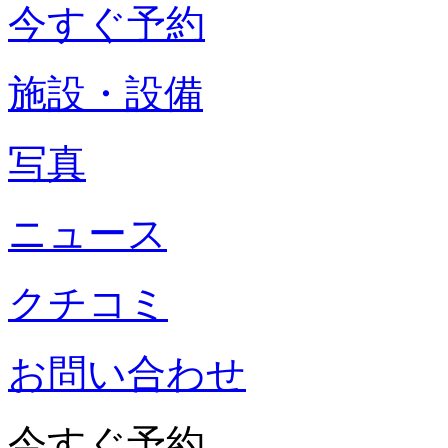
今すぐ予約
施設・設備
写真
ニュース
クチコミ
お問い合わせ
今すぐ予約