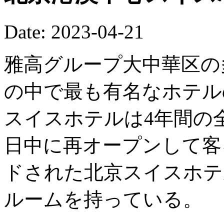
Date: 2023-04-21
雅高グループ大中華区の
の中で最も有名なホテル
スイスホテルは4年間の
日中に再オープンして客
ドされた北京スイスホテ
ルームを持っている。