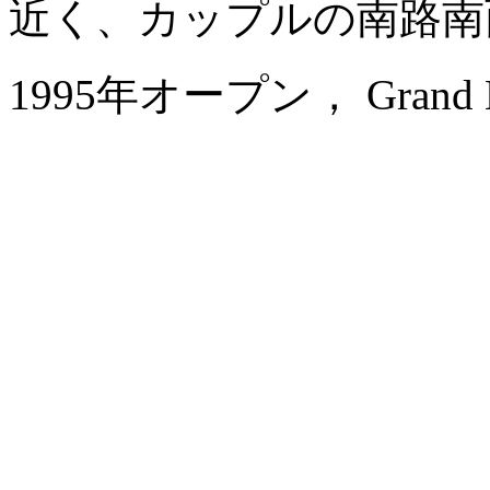
近く、カップルの南路南
1995年オープン， Grand Bay