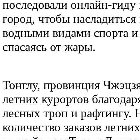
последовали онлайн-гиду
город, чтобы насладиться
водными видами спорта и 
спасаясь от жары.
Тонглу, провинция Чжэцзя
летних курортов благодар
лесных троп и рафтингу. 
количество заказов летни