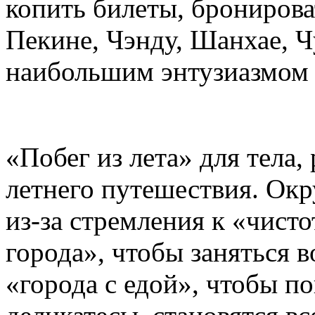
копить билеты, бронирова
Пекине, Чэнду, Шанхае, 
наибольшим энтузиазмом 
«Побег из лета» для тела,
летнего путешествия. Ок
из-за стремления к «чист
города», чтобы заняться 
«города с едой», чтобы п