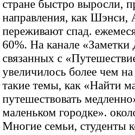
стране быстро выросли, 
направления, как Шэнси, 
переживают спад. ежемес
60%. На канале «Заметки 
связанных с «Путешествие
увеличилось более чем н
такие темы, как «Найти м
путешествовать медленно»
маленьком городке». окол
Многие семьи, студенты 