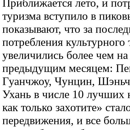
Приближается лето, и пот
туризма вступило в пиков
показывают, что за после
потребления культурного 
увеличились более чем на
предыдущим месяцем: Пек
Гуанчжоу, Чунцин, Шэньч
Ухань в числе 10 лучших 
как только захотите» ста
передвижения, и все боль