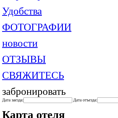
Удобства
ФОТОГРАФИИ
новости
ОТЗЫВЫ
СВЯЖИТЕСЬ
забронировать
Дата заезда:
Дата отъезда:
Карта отеля