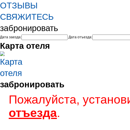
ОТЗЫВЫ
СВЯЖИТЕСЬ
забронировать
Дата заезда:
Дата отъезда:
Карта отеля
забронировать
Пожалуйста, установ
отъезда
.