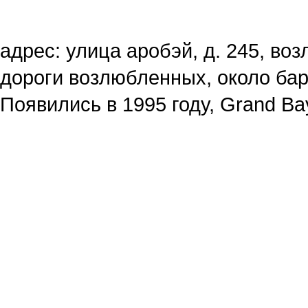
адрес: улица аробэй, д. 245, воз
дороги возлюбленных, около ба
Появились в 1995 году, Grand Bay