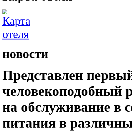
новости
Представлен первый
человекоподобный р
на обслуживание в 
питания в различны