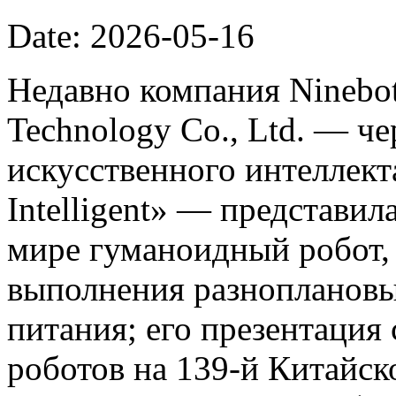
Date: 2026-05-16
Недавно компания Ninebot
Technology Co., Ltd. — ч
искусственного интеллект
Intelligent» — представил
мире гуманоидный робот,
выполнения разноплановы
питания; его презентация
роботов на 139-й Китайс