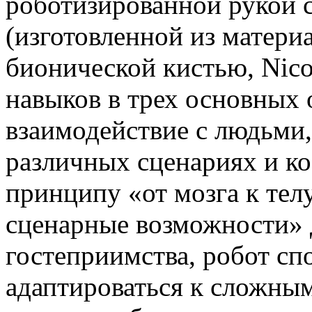
роботизированной рукой 
(изготовленной из матери
бионической кистью, Nic
навыков в трех основных 
взаимодействие с людьми,
различных сценариях и к
принципу «от мозга к тел
сценарные возможности» 
гостеприимства, робот сп
адаптироваться к сложны