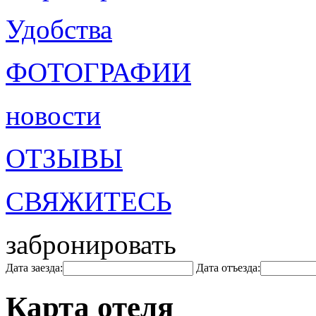
Удобства
ФОТОГРАФИИ
новости
ОТЗЫВЫ
СВЯЖИТЕСЬ
забронировать
Дата заезда:
Дата отъезда:
Карта отеля