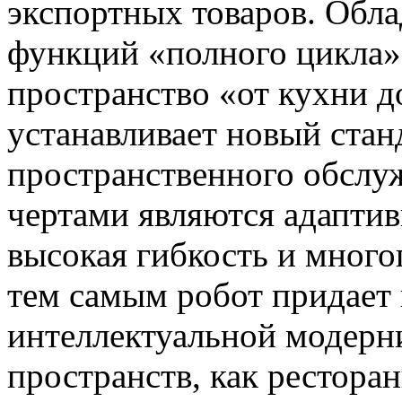
экспортных товаров. Обла
функций «полного цикла»
пространство «от кухни д
устанавливает новый стан
пространственного обслу
чертами являются адаптив
высокая гибкость и мног
тем самым робот придает
интеллектуальной модерн
пространств, как ресторан