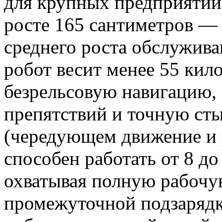
для крупных предприятий
росте 165 сантиметров — 
среднего роста обслужив
робот весит менее 55 кил
безрельсовую навигацию,
препятствий и точную ст
(чередующем движение и
способен работать от 8 до
охватывая полную рабочу
промежуточной подзаряд