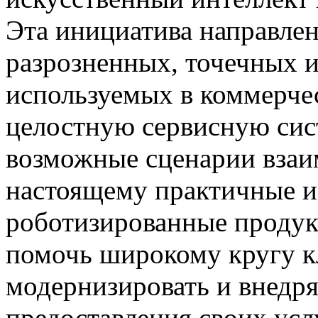
Эта инициатива направлен
разрозненных, точечных 
используемых в коммерче
целостную сервисную сис
возможные сценарии взаим
настоящему практичные и
роботизированные продук
помочь широкому кругу к
модернизировать и внедря
предоставления своих усл