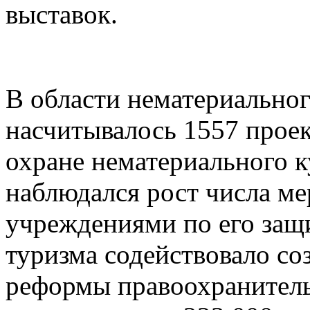
выставок.
В области нематериальног
насчитывалось 1557 прое
охране нематериального к
наблюдался рост числа м
учреждениями по его защ
туризма содействовало со
реформы правоохранитель