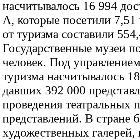
насчитывалось 16 994 дос
А, которые посетили 7,51
от туризма составили 554
Государственные музеи п
человек. Под управление
туризма насчитывалось 18
давших 392 000 представл
проведения театральных п
представлений. В стране 
художественных галерей, 