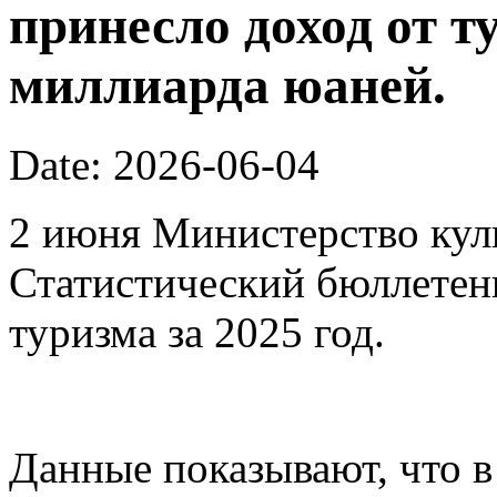
принесло доход от т
миллиарда юаней.
Date: 2026-06-04
2 июня Министерство кул
Статистический бюллетен
туризма за 2025 год.
Данные показывают, что в