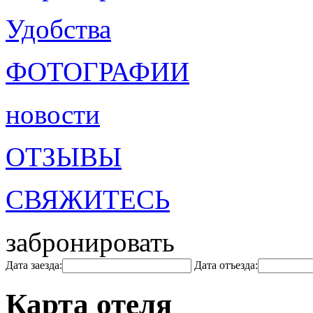
Удобства
ФОТОГРАФИИ
новости
ОТЗЫВЫ
СВЯЖИТЕСЬ
забронировать
Дата заезда:
Дата отъезда:
Карта отеля