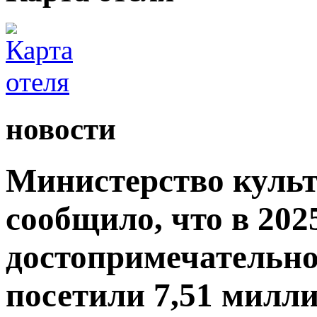
новости
Министерство культ
сообщило, что в 2025
достопримечательно
посетили 7,51 милли