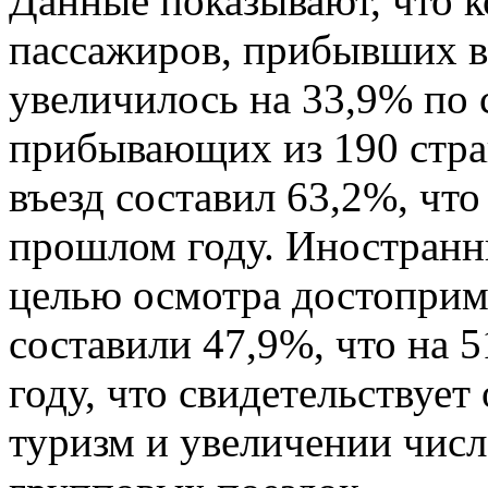
Данные показывают, что 
пассажиров, прибывших в 
увеличилось на 33,9% по
прибывающих из 190 стра
въезд составил 63,2%, что
прошлом году. Иностран
целью осмотра достоприм
составили 47,9%, что на 
году, что свидетельствует
туризм и увеличении чис