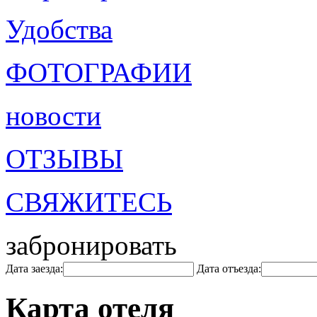
Удобства
ФОТОГРАФИИ
новости
ОТЗЫВЫ
СВЯЖИТЕСЬ
забронировать
Дата заезда:
Дата отъезда:
Карта отеля