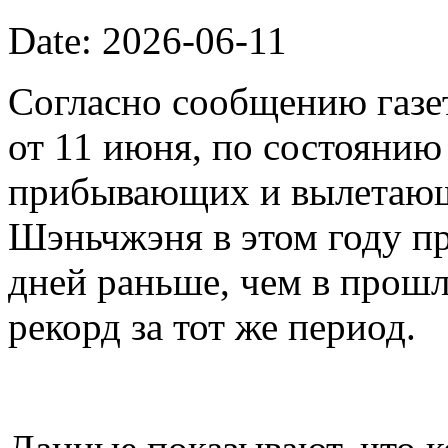
Date: 2026-06-11
Согласно сообщению газет
от 11 июня, по состоянию
прибывающих и вылетающ
Шэньчжэня в этом году пр
дней раньше, чем в прошл
рекорд за тот же период.